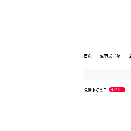
首页
爱转发导航
免费电视盒子
电视盒子