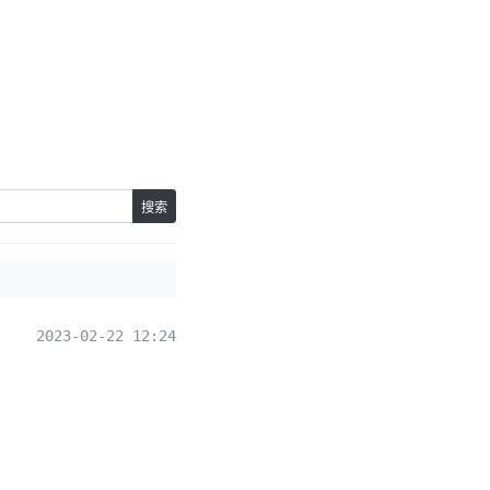
搜索
2023-02-22 12:24