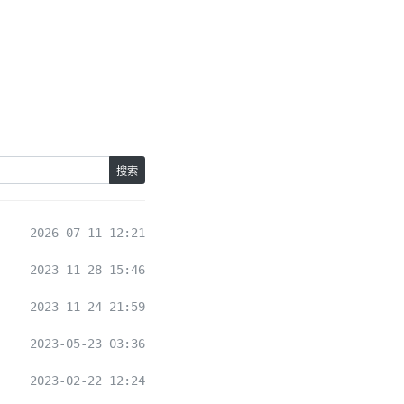
搜索
2026-07-11 12:21
2023-11-28 15:46
2023-11-24 21:59
2023-05-23 03:36
2023-02-22 12:24