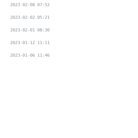
2023-02-08 07:52
2023-02-02 05:21
2023-02-01 08:30
2023-01-12 11:11
2023-01-06 11:46